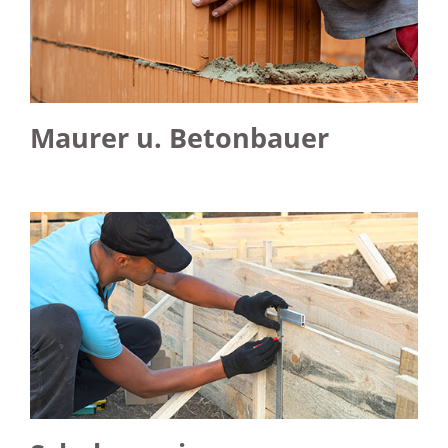
Maurer u. Betonbauer