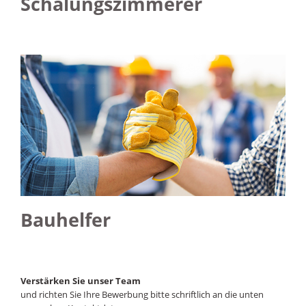
Schalungszimmerer
Bauhelfer
Verstärken Sie unser Team
und richten Sie Ihre Bewerbung bitte schriftlich an die unten